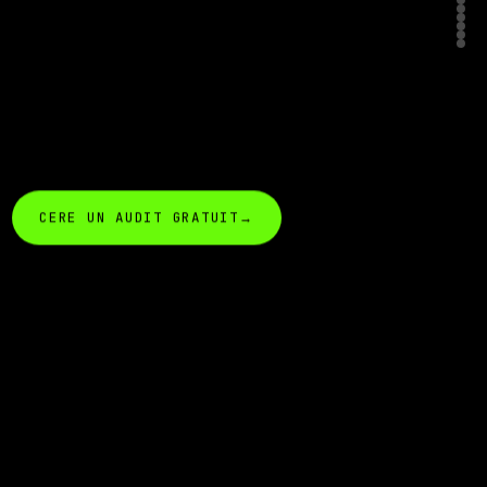
CERE UN AUDIT GRATUIT
→